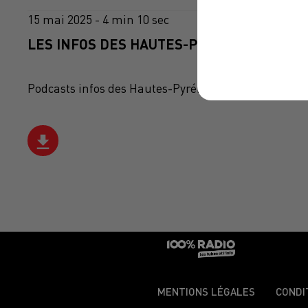
15 mai 2025 - 4 min 10 sec
LES INFOS DES HAUTES-PYRÉNÉES DU 15/0
Podcasts infos des Hautes-Pyrénées
MENTIONS LÉGALES
CONDI