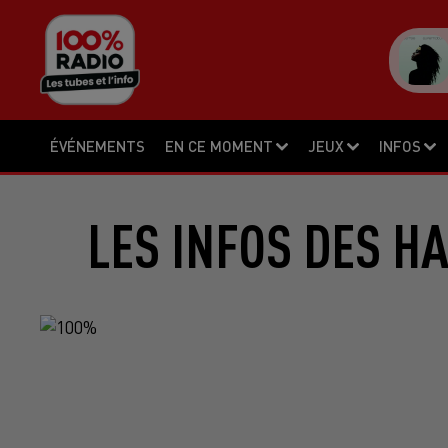
ÉVÉNEMENTS
EN CE MOMENT
JEUX
INFOS
LES INFOS DES H