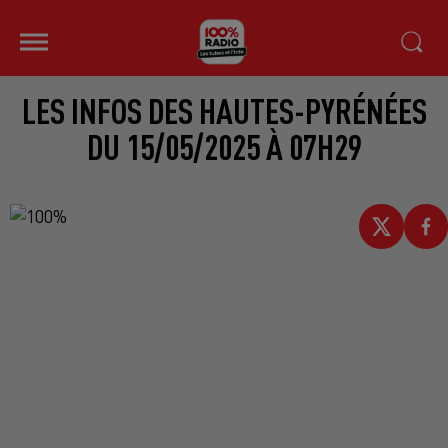
LES INFOS DES HAUTES-PYRÉNÉES
DU 15/05/2025 À 07H29