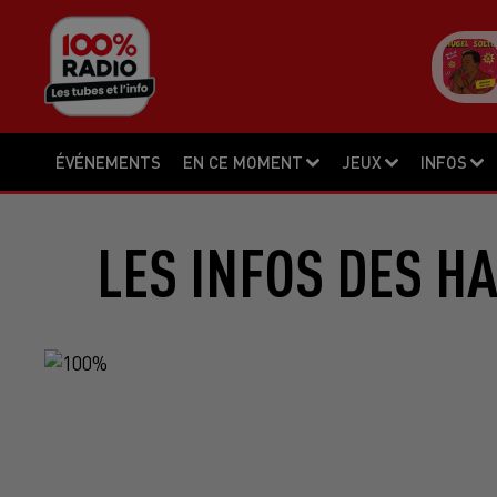
ÉVÉNEMENTS
EN CE MOMENT
JEUX
INFOS
LES INFOS DES H