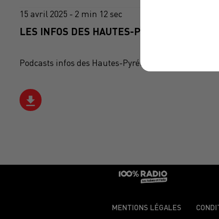
15 avril 2025 - 2 min 12 sec
LES INFOS DES HAUTES-PYRÉNÉES DU 15/0
Podcasts infos des Hautes-Pyrénées
MENTIONS LÉGALES
CONDI