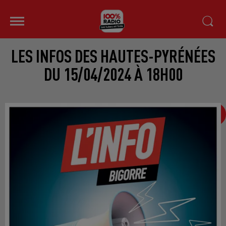
LES INFOS DES HAUTES-PYRÉNÉES
DU 15/04/2024 À 18H00