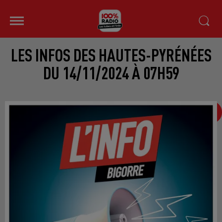
LES INFOS DES HAUTES-PYRÉNÉES
DU 14/11/2024 À 07H59