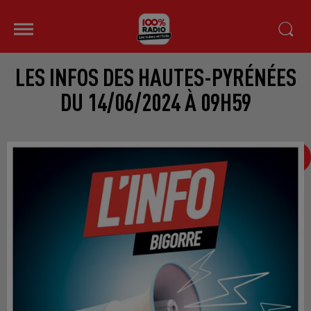
LES INFOS DES HAUTES-PYRÉNÉES
DU 14/06/2024 À 09H59