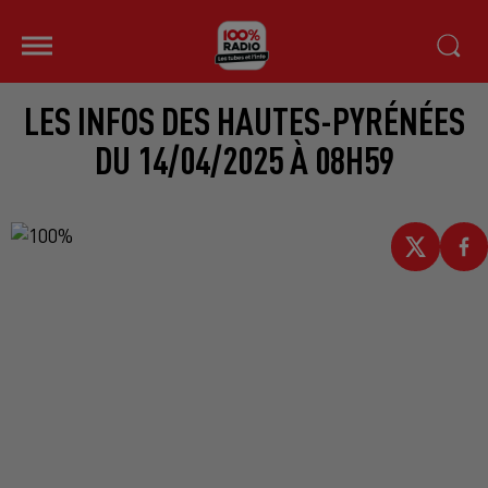
LES INFOS DES HAUTES-PYRÉNÉES
DU 14/04/2025 À 08H59