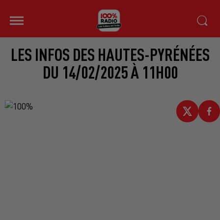
LES INFOS DES HAUTES-PYRÉNÉES
DU 14/02/2025 À 11H00