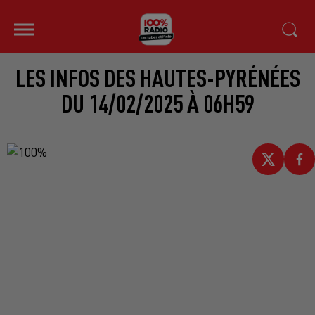
LES INFOS DES HAUTES-PYRÉNÉES
DU 14/02/2025 À 06H59