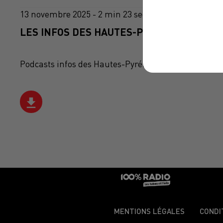
13 novembre 2025 - 2 min 23 sec
LES INFOS DES HAUTES-PYRÉNÉES DU 13/1
Podcasts infos des Hautes-Pyrénées
MENTIONS LÉGALES
CONDI