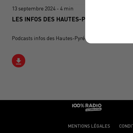
13 septembre 2024 - 4 min
LES INFOS DES HAUTES-PYRÉNÉES DU 13/0
Podcasts infos des Hautes-Pyrénées
MENTIONS LÉGALES
CONDI