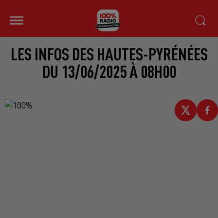
LES INFOS DES HAUTES-PYRÉNÉES
DU 13/06/2025 À 08H00