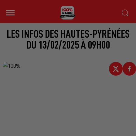
LES INFOS DES HAUTES-PYRÉNÉES
DU 13/02/2025 À 09H00