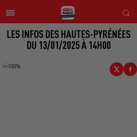
LES INFOS DES HAUTES-PYRÉNÉES
DU 13/01/2025 À 14H00