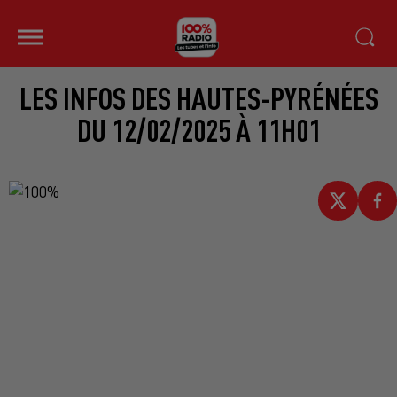
LES INFOS DES HAUTES-PYRÉNÉES
DU 12/02/2025 À 11H01