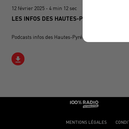
12 février 2025 - 4 min 12 sec
LES INFOS DES HAUTES-PYRÉNÉES DU 12/0
Podcasts infos des Hautes-Pyrénées
MENTIONS LÉGALES
CONDI