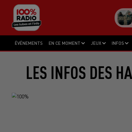
ÉVÉNEMENTS
EN CE MOMENT
JEUX
INFOS
LES INFOS DES H