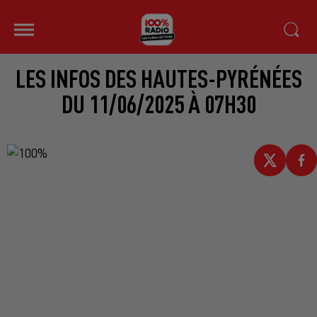
LES INFOS DES HAUTES-PYRÉNÉES
DU 11/06/2025 À 07H30