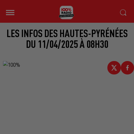
LES INFOS DES HAUTES-PYRÉNÉES
DU 11/04/2025 À 08H30