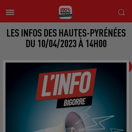
LES INFOS DES HAUTES-PYRÉNÉES
DU 10/04/2023 À 14H00