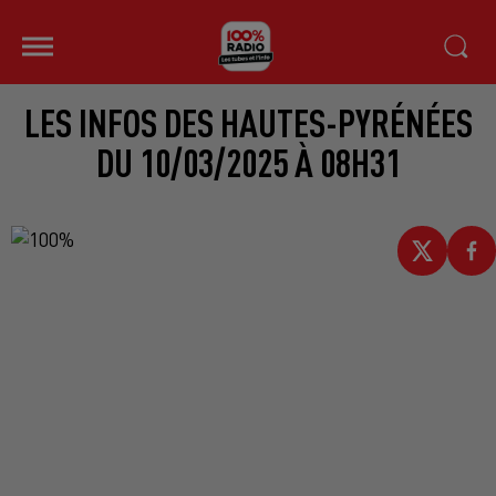
LES INFOS DES HAUTES-PYRÉNÉES
DU 10/03/2025 À 08H31