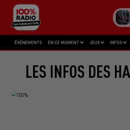
ÉVÉNEMENTS
EN CE MOMENT
JEUX
INFOS
LES INFOS DES H