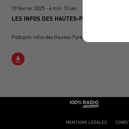
10 février 2025 - 4 min 13 sec
LES INFOS DES HAUTES-PYRÉNÉES DU 10/0
Podcasts infos des Hautes-Pyrénées
MENTIONS LÉGALES
CONDI