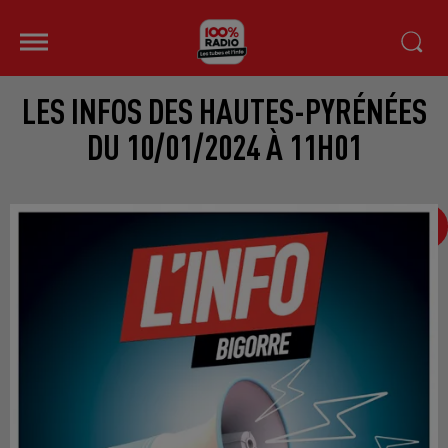
LES INFOS DES HAUTES-PYRÉNÉES
DU 10/01/2024 À 11H01