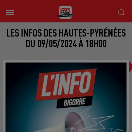
LES INFOS DES HAUTES-PYRÉNÉES
DU 09/05/2024 À 18H00