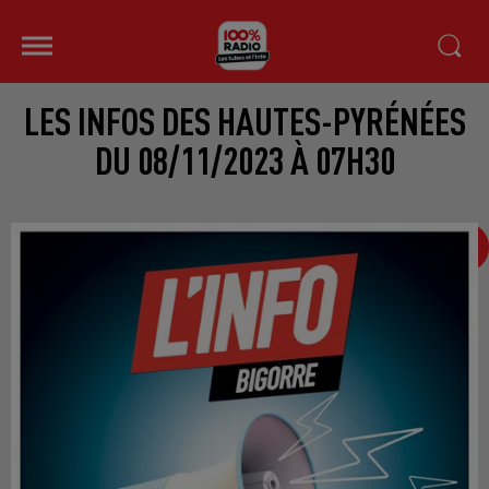
LES INFOS DES HAUTES-PYRÉNÉES
DU 08/11/2023 À 07H30