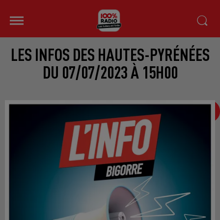
LES INFOS DES HAUTES-PYRÉNÉES
DU 07/07/2023 À 15H00