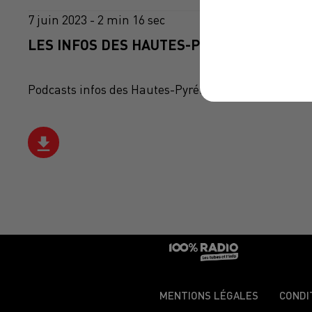
7 juin 2023 - 2 min 16 sec
LES INFOS DES HAUTES-PYRÉNÉES DU 07/0
Podcasts infos des Hautes-Pyrénées
MENTIONS LÉGALES
CONDI