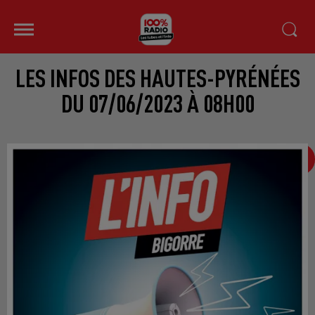
LES INFOS DES HAUTES-PYRÉNÉES
DU 07/06/2023 À 08H00