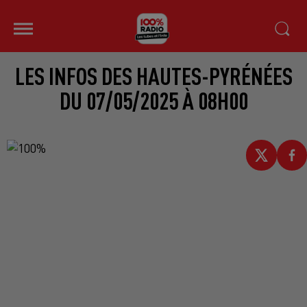
LES INFOS DES HAUTES-PYRÉNÉES
DU 07/05/2025 À 08H00