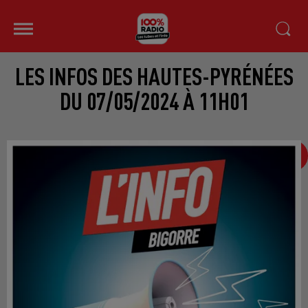
LES INFOS DES HAUTES-PYRÉNÉES
DU 07/05/2024 À 11H01