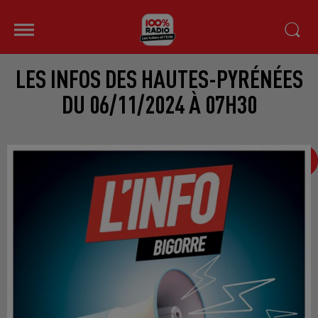
LES INFOS DES HAUTES-PYRÉNÉES
DU 06/11/2024 À 07H30