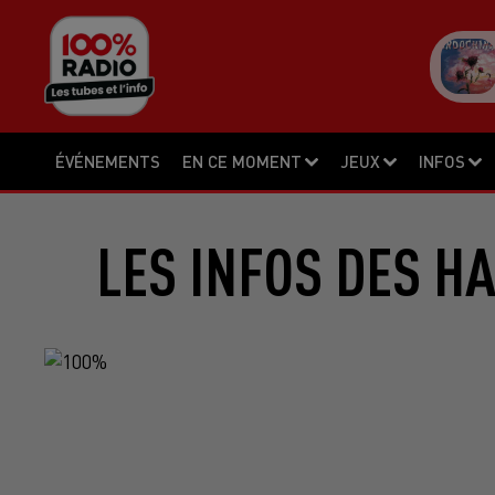
ÉVÉNEMENTS
EN CE MOMENT
JEUX
INFOS
LES INFOS DES H