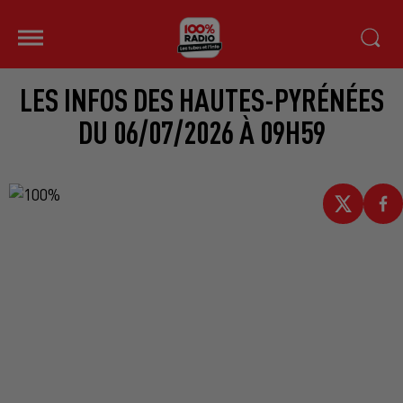
LES INFOS DES HAUTES-PYRÉNÉES
DU 06/07/2026 À 09H59