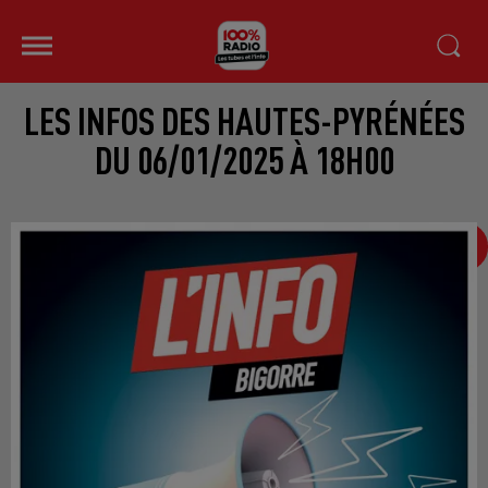
LES INFOS DES HAUTES-PYRÉNÉES
DU 06/01/2025 À 18H00