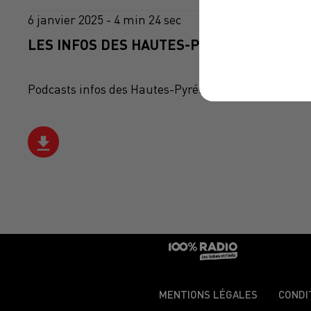
6 janvier 2025 - 4 min 24 sec
LES INFOS DES HAUTES-PYRÉNÉES DU 06/0
Podcasts infos des Hautes-Pyrénées
MENTIONS LÉGALES
CONDI