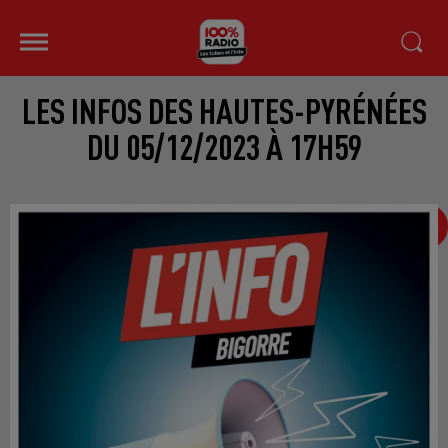
LES INFOS DES HAUTES-PYRÉNÉES
DU 05/12/2023 À 17H59