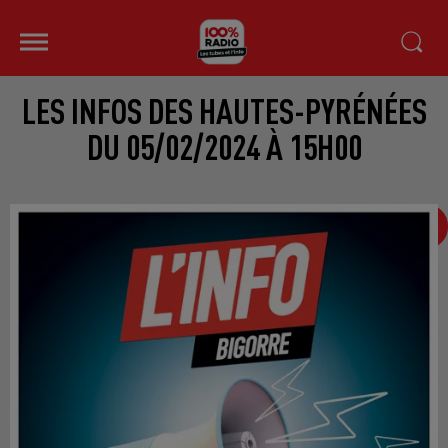
LES INFOS DES HAUTES-PYRÉNÉES
DU 05/02/2024 À 15H00