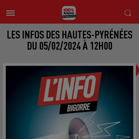
LES INFOS DES HAUTES-PYRÉNÉES
DU 05/02/2024 À 12H00