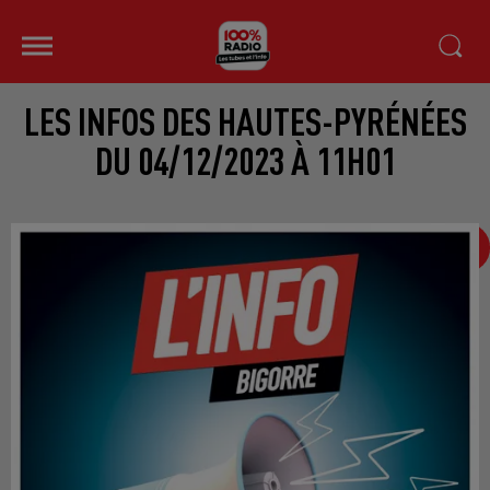
LES INFOS DES HAUTES-PYRÉNÉES
DU 04/12/2023 À 11H01