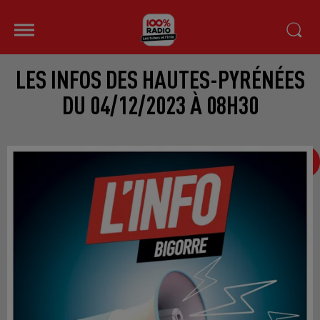
LES INFOS DES HAUTES-PYRÉNÉES
DU 04/12/2023 À 08H30