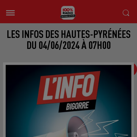
LES INFOS DES HAUTES-PYRÉNÉES
DU 04/06/2024 À 07H00