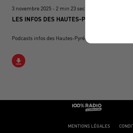
3 novembre 2025 - 2 min 23 sec
LES INFOS DES HAUTES-PYRÉNÉES DU 03/1
Podcasts infos des Hautes-Pyrénées
MENTIONS LÉGALES
CONDI