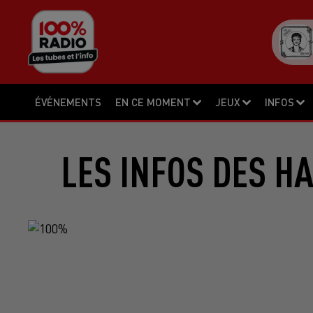
ÉVÉNEMENTS
EN CE MOMENT
JEUX
INFOS
LES INFOS DES H