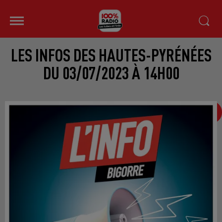
LES INFOS DES HAUTES-PYRÉNÉES
DU 03/07/2023 À 14H00