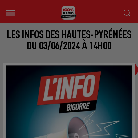
LES INFOS DES HAUTES-PYRÉNÉES
DU 03/06/2024 À 14H00