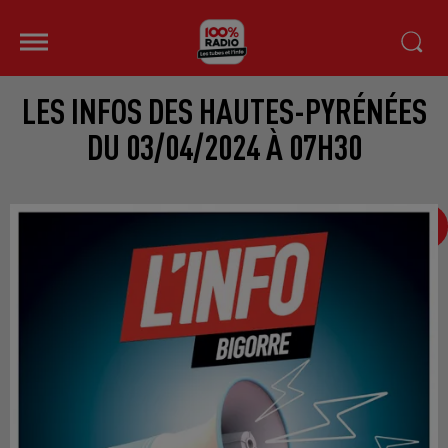
LES INFOS DES HAUTES-PYRÉNÉES
DU 03/04/2024 À 07H30