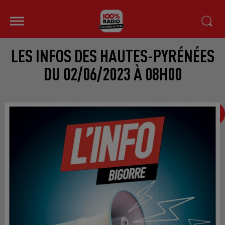
LES INFOS DES HAUTES-PYRÉNÉES
DU 02/06/2023 À 08H00