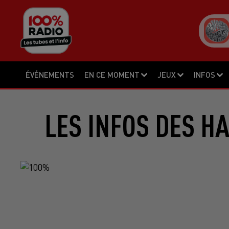
ÉVÉNEMENTS
EN CE MOMENT
JEUX
INFOS
LES INFOS DES H