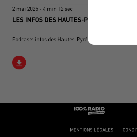
2 mai 2025 - 4 min 12 sec
LES INFOS DES HAUTES-PYRÉNÉES DU 02/0
Podcasts infos des Hautes-Pyrénées
MENTIONS LÉGALES
CONDI