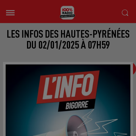
LES INFOS DES HAUTES-PYRÉNÉES
DU 02/01/2025 À 07H59