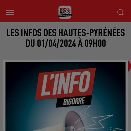
LES INFOS DES HAUTES-PYRÉNÉES
DU 01/04/2024 À 09H00