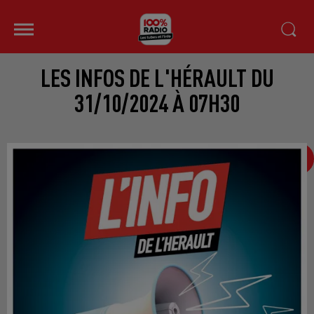
LES INFOS DE L'HÉRAULT DU
31/10/2024 À 07H30