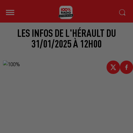
LES INFOS DE L'HÉRAULT DU
31/01/2025 À 12H00